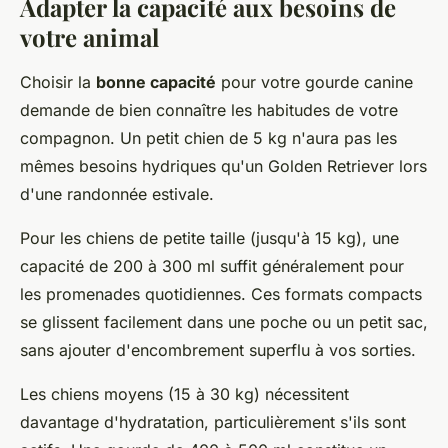
Adapter la capacité aux besoins de
votre animal
Choisir la
bonne capacité
pour votre gourde canine
demande de bien connaître les habitudes de votre
compagnon. Un petit chien de 5 kg n'aura pas les
mêmes besoins hydriques qu'un Golden Retriever lors
d'une randonnée estivale.
Pour les chiens de petite taille (jusqu'à 15 kg), une
capacité de 200 à 300 ml suffit généralement pour
les promenades quotidiennes. Ces formats compacts
se glissent facilement dans une poche ou un petit sac,
sans ajouter d'encombrement superflu à vos sorties.
Les chiens moyens (15 à 30 kg) nécessitent
davantage d'hydratation, particulièrement s'ils sont