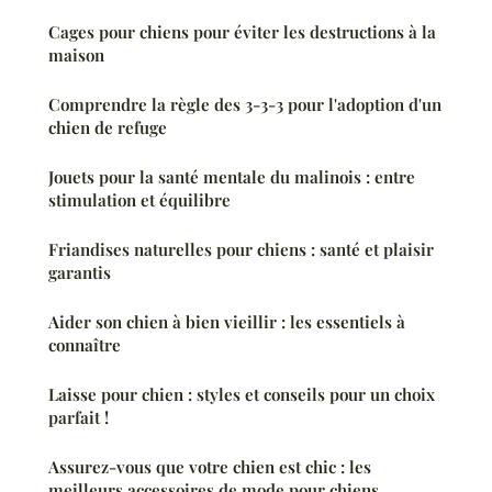
Cages pour chiens pour éviter les destructions à la
maison
Comprendre la règle des 3-3-3 pour l'adoption d'un
chien de refuge
Jouets pour la santé mentale du malinois : entre
stimulation et équilibre
Friandises naturelles pour chiens : santé et plaisir
garantis
Aider son chien à bien vieillir : les essentiels à
connaître
Laisse pour chien : styles et conseils pour un choix
parfait !
Assurez-vous que votre chien est chic : les
meilleurs accessoires de mode pour chiens