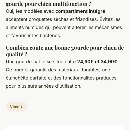
gourde pour chien multifonction ?
Oui, les modèles avec
compartiment intégré
acceptent croquettes sèches et friandises. Évitez les
aliments humides qui peuvent altérer les mécanismes
et favoriser les bactéries.
Combien coûte une bonne gourde pour chien de
qualité ?
Une gourde fiable se situe entre
24,90€ et 34,90€
.
Ce budget garantit des matériaux durables, une
étanchéité parfaite et des fonctionnalités pratiques
pour plusieurs années d'utilisation.
Chiens