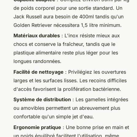
de poids corporel pour une sortie standard. Un
Jack Russell aura besoin de 400ml tandis qu'un
Golden Retriever nécessitera 1,5 litre minimum.
Matériaux durables
: L'inox résiste mieux aux
chocs et conserve la fraîcheur, tandis que le
plastique alimentaire reste plus léger pour les
longues randonnées.
Facilité de nettoyage
: Privilégiez les ouvertures
larges et les surfaces lisses. Les recoins difficiles
d'accès favorisent la prolifération bactérienne.
Système de distribution
: Les gamelles intégrées
ou amovibles permettent un abreuvement plus
confortable qu'un simple jet d'eau.
Ergonomie pratique
: Une bonne prise en main et
un poids équilibré facilitent l'utilisation, même