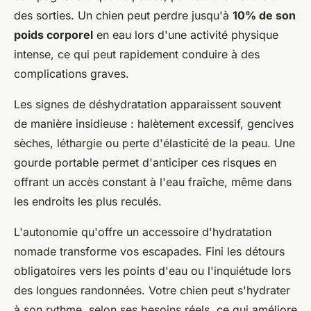
des sorties. Un chien peut perdre jusqu'à
10% de son
poids corporel
en eau lors d'une activité physique
intense, ce qui peut rapidement conduire à des
complications graves.
Les signes de déshydratation apparaissent souvent
de manière insidieuse : halètement excessif, gencives
sèches, léthargie ou perte d'élasticité de la peau. Une
gourde portable permet d'anticiper ces risques en
offrant un accès constant à l'eau fraîche, même dans
les endroits les plus reculés.
L'autonomie qu'offre un accessoire d'hydratation
nomade transforme vos escapades. Fini les détours
obligatoires vers les points d'eau ou l'inquiétude lors
des longues randonnées. Votre chien peut s'hydrater
à son rythme, selon ses besoins réels, ce qui améliore