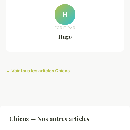
H
ECRIT PAR
Hugo
← Voir tous les articles Chiens
Chiens — Nos autres articles