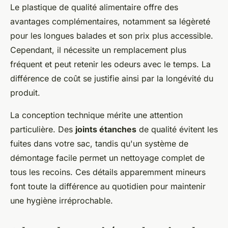
Le plastique de qualité alimentaire offre des
avantages complémentaires, notamment sa légèreté
pour les longues balades et son prix plus accessible.
Cependant, il nécessite un remplacement plus
fréquent et peut retenir les odeurs avec le temps. La
différence de coût se justifie ainsi par la longévité du
produit.
La conception technique mérite une attention
particulière. Des
joints étanches
de qualité évitent les
fuites dans votre sac, tandis qu'un système de
démontage facile permet un nettoyage complet de
tous les recoins. Ces détails apparemment mineurs
font toute la différence au quotidien pour maintenir
une hygiène irréprochable.