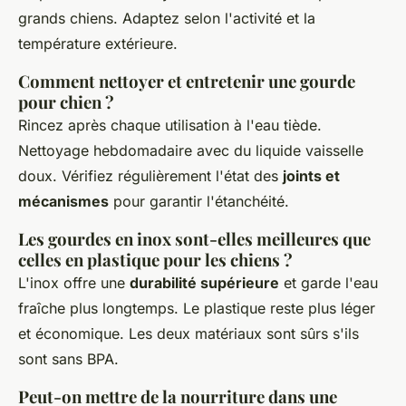
grands chiens. Adaptez selon l'activité et la
température extérieure.
Comment nettoyer et entretenir une gourde
pour chien ?
Rincez après chaque utilisation à l'eau tiède.
Nettoyage hebdomadaire avec du liquide vaisselle
doux. Vérifiez régulièrement l'état des
joints et
mécanismes
pour garantir l'étanchéité.
Les gourdes en inox sont-elles meilleures que
celles en plastique pour les chiens ?
L'inox offre une
durabilité supérieure
et garde l'eau
fraîche plus longtemps. Le plastique reste plus léger
et économique. Les deux matériaux sont sûrs s'ils
sont sans BPA.
Peut-on mettre de la nourriture dans une