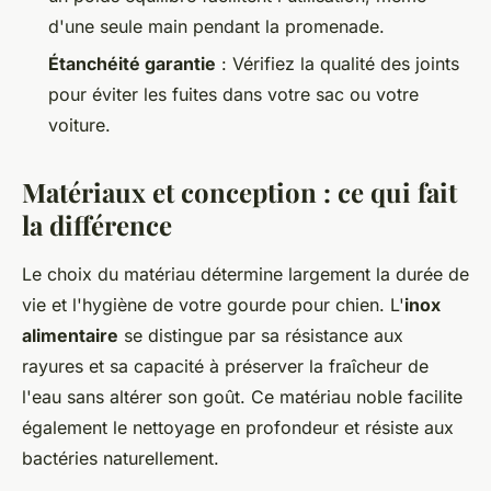
d'une seule main pendant la promenade.
Étanchéité garantie
: Vérifiez la qualité des joints
pour éviter les fuites dans votre sac ou votre
voiture.
Matériaux et conception : ce qui fait
la différence
Le choix du matériau détermine largement la durée de
vie et l'hygiène de votre gourde pour chien. L'
inox
alimentaire
se distingue par sa résistance aux
rayures et sa capacité à préserver la fraîcheur de
l'eau sans altérer son goût. Ce matériau noble facilite
également le nettoyage en profondeur et résiste aux
bactéries naturellement.