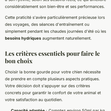
considérablement son bien-être et ses performances.
Cette praticité s'avère particulièrement précieuse lors
des voyages, des séances d'entraînement ou
simplement pendant les chaudes journées d'été où les
besoins hydriques
augmentent naturellement.
Les critères essentiels pour faire le
bon choix
Choisir la bonne gourde pour votre chien nécessite
de prendre en compte plusieurs aspects pratiques.
Votre décision doit s'appuyer sur des critères
concrets pour garantir le confort de votre animal et
votre satisfaction au quotidien.
Capacité adaptée
: Comptez environ 50ml par kg