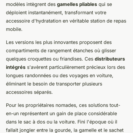
modèles intègrent des
gamelles pliables
qui se
déploient instantanément, transformant votre
accessoire d'hydratation en véritable station de repas
mobile.
Les versions les plus innovantes proposent des
compartiments de rangement étanches où glisser
quelques croquettes ou friandises. Ces
distributeurs
intégrés
s'avèrent particulièrement précieux lors des
longues randonnées ou des voyages en voiture,
éliminant le besoin de transporter plusieurs
accessoires séparés.
Pour les propriétaires nomades, ces solutions tout-
en-un représentent un gain de place considérable
dans le sac à dos ou la voiture. Fini l'époque où il
fallait jongler entre la gourde, la gamelle et le sachet