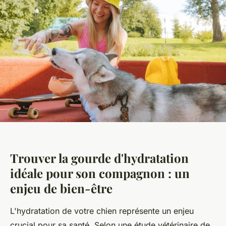
Trouver la gourde d'hydratation
idéale pour son compagnon : un
enjeu de bien-être
L'hydratation de votre chien représente un enjeu
crucial pour sa santé. Selon une étude vétérinaire de