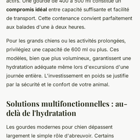
actifs. Une gourde de 400 à 500 ml constitue un
compromis idéal
entre capacité suffisante et facilité
de transport. Cette contenance convient parfaitement
aux balades d'une à deux heures.
Pour les grands chiens ou les activités prolongées,
privilégiez une capacité de 600 ml ou plus. Ces
modèles, bien que plus volumineux, garantissent une
hydratation adéquate même lors d'excursions d'une
journée entière. L'investissement en poids se justifie
par la sécurité et le confort de votre animal.
Solutions multifonctionnelles : au-
delà de l'hydratation
Les gourdes modernes pour chien dépassent
largement le simple rôle d'abreuvoir. Certains