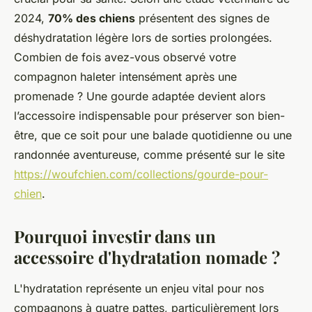
2024,
70% des chiens
présentent des signes de
déshydratation légère lors de sorties prolongées.
Combien de fois avez-vous observé votre
compagnon haleter intensément après une
promenade ? Une gourde adaptée devient alors
l’accessoire indispensable pour préserver son bien-
être, que ce soit pour une balade quotidienne ou une
randonnée aventureuse, comme présenté sur le site
https://woufchien.com/collections/gourde-pour-
chien
.
Pourquoi investir dans un
accessoire d'hydratation nomade ?
L'hydratation représente un enjeu vital pour nos
compagnons à quatre pattes, particulièrement lors