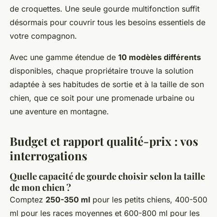
de croquettes. Une seule gourde multifonction suffit
désormais pour couvrir tous les besoins essentiels de
votre compagnon.
Avec une gamme étendue de
10 modèles différents
disponibles, chaque propriétaire trouve la solution
adaptée à ses habitudes de sortie et à la taille de son
chien, que ce soit pour une promenade urbaine ou
une aventure en montagne.
Budget et rapport qualité-prix : vos
interrogations
Quelle capacité de gourde choisir selon la taille
de mon chien ?
Comptez
250-350 ml
pour les petits chiens, 400-500
ml pour les races moyennes et 600-800 ml pour les