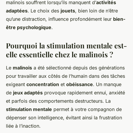
malinois souffrent lorsqu’ils manquent d’
activités
adaptées
. Le choix des
jouets
, bien loin de n’être
qu’une distraction, influence profondément leur
bien-
être psychologique
.
Pourquoi la stimulation mentale est-
elle essentielle chez le malinois ?
Le
malinois
a été sélectionné depuis des générations
pour travailler aux côtés de l’humain dans des tâches
exigeant
concentration
et
obéissance
. Un manque
de
jeux adaptés
provoque rapidement ennui, anxiété
et parfois des comportements destructeurs. La
stimulation mentale
permet à votre compagnon de
dépenser son intelligence, évitant ainsi la frustration
liée à l’inaction.