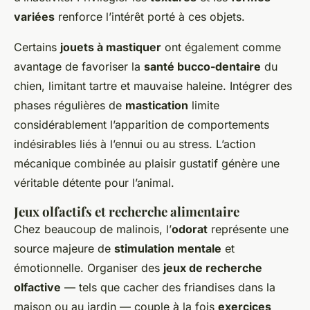
variées
renforce l’intérêt porté à ces objets.
Certains
jouets à mastiquer
ont également comme
avantage de favoriser la
santé bucco-dentaire
du
chien, limitant tartre et mauvaise haleine. Intégrer des
phases régulières de
mastication
limite
considérablement l’apparition de comportements
indésirables liés à l’ennui ou au stress. L’action
mécanique combinée au plaisir gustatif génère une
véritable détente pour l’animal.
Jeux olfactifs et recherche alimentaire
Chez beaucoup de malinois, l’
odorat
représente une
source majeure de
stimulation mentale
et
émotionnelle. Organiser des
jeux de recherche
olfactive
— tels que cacher des friandises dans la
maison ou au jardin — couple à la fois
exercices