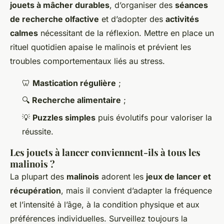
jouets à mâcher durables
, d’organiser des
séances
de recherche olfactive
et d’adopter des
activités
calmes
nécessitant de la réflexion. Mettre en place un
rituel quotidien apaise le malinois et prévient les
troubles comportementaux liés au stress.
🦷
Mastication régulière
;
🔍
Recherche alimentaire
;
💡
Puzzles simples
puis évolutifs pour valoriser la
réussite.
Les jouets à lancer conviennent-ils à tous les
malinois ?
La plupart des
malinois
adorent les
jeux de lancer et
récupération
, mais il convient d’adapter la fréquence
et l’intensité à l’âge, à la condition physique et aux
préférences individuelles. Surveillez toujours la