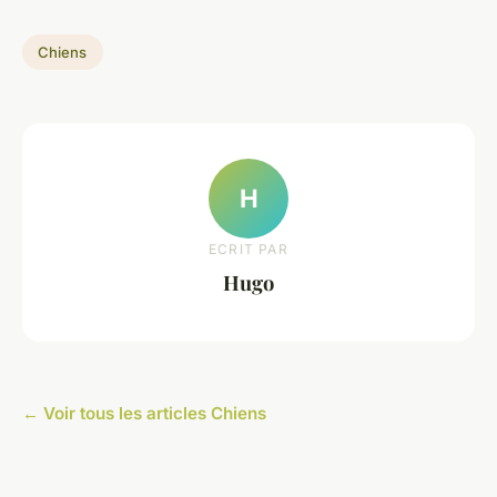
Chiens
H
ECRIT PAR
Hugo
← Voir tous les articles Chiens