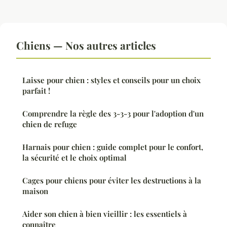
Chiens — Nos autres articles
Laisse pour chien : styles et conseils pour un choix
parfait !
Comprendre la règle des 3-3-3 pour l'adoption d'un
chien de refuge
Harnais pour chien : guide complet pour le confort,
la sécurité et le choix optimal
Cages pour chiens pour éviter les destructions à la
maison
Aider son chien à bien vieillir : les essentiels à
connaître