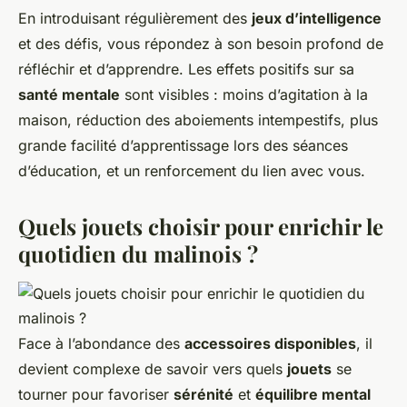
En introduisant régulièrement des
jeux d’intelligence
et des défis, vous répondez à son besoin profond de
réfléchir et d’apprendre. Les effets positifs sur sa
santé mentale
sont visibles : moins d’agitation à la
maison, réduction des aboiements intempestifs, plus
grande facilité d’apprentissage lors des séances
d’éducation, et un renforcement du lien avec vous.
Quels jouets choisir pour enrichir le
quotidien du malinois ?
Face à l’abondance des
accessoires disponibles
, il
devient complexe de savoir vers quels
jouets
se
tourner pour favoriser
sérénité
et
équilibre mental