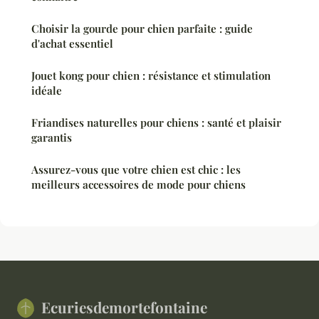
Choisir la gourde pour chien parfaite : guide
d'achat essentiel
Jouet kong pour chien : résistance et stimulation
idéale
Friandises naturelles pour chiens : santé et plaisir
garantis
Assurez-vous que votre chien est chic : les
meilleurs accessoires de mode pour chiens
Ecuriesdemortefontaine