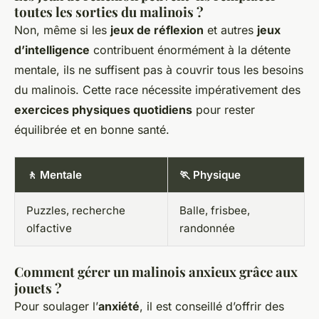
toutes les sorties du malinois ?
Non, même si les
jeux de réflexion
et autres
jeux
d’intelligence
contribuent énormément à la détente
mentale, ils ne suffisent pas à couvrir tous les besoins
du malinois. Cette race nécessite impérativement des
exercices physiques quotidiens
pour rester
équilibrée et en bonne santé.
🚶 Mentale
🏃 Physique
Puzzles, recherche
Balle, frisbee,
olfactive
randonnée
Comment gérer un malinois anxieux grâce aux
jouets ?
Pour soulager l’
anxiété
, il est conseillé d’offrir des