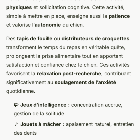
physiques
et sollicitation cognitive. Cette activité,
simple à mettre en place, enseigne aussi la
patience
et valorise l’
autonomie
du chien.
Des
tapis de fouille
ou
distributeurs de croquettes
transforment le temps du repas en véritable quête,
prolongeant la prise alimentaire tout en apportant
satisfaction et confiance chez le chien. Ces activités
favorisent la
relaxation post-recherche
, contribuant
significativement au
soulagement de l’anxiété
quotidienne.
🧩
Jeux d’intelligence
: concentration accrue,
gestion de la solitude
🦴
Jouets à mâcher
: apaisement naturel, entretien
des dents