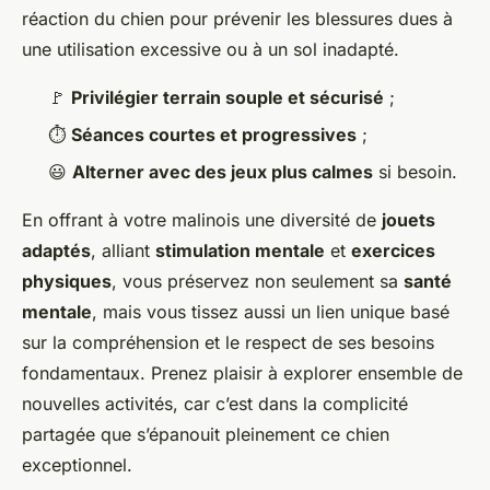
réaction du chien pour prévenir les blessures dues à
une utilisation excessive ou à un sol inadapté.
🚩
Privilégier terrain souple et sécurisé
;
⏱
Séances courtes et progressives
;
😃
Alterner avec des jeux plus calmes
si besoin.
En offrant à votre malinois une diversité de
jouets
adaptés
, alliant
stimulation mentale
et
exercices
physiques
, vous préservez non seulement sa
santé
mentale
, mais vous tissez aussi un lien unique basé
sur la compréhension et le respect de ses besoins
fondamentaux. Prenez plaisir à explorer ensemble de
nouvelles activités, car c’est dans la complicité
partagée que s’épanouit pleinement ce chien
exceptionnel.