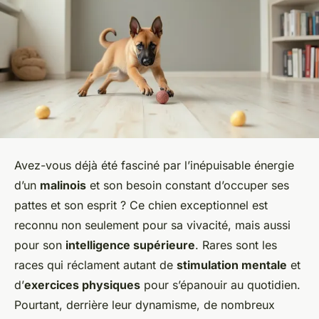
Avez-vous déjà été fasciné par l’inépuisable énergie
d’un
malinois
et son besoin constant d’occuper ses
pattes et son esprit ? Ce chien exceptionnel est
reconnu non seulement pour sa vivacité, mais aussi
pour son
intelligence supérieure
. Rares sont les
races qui réclament autant de
stimulation mentale
et
d’
exercices physiques
pour s’épanouir au quotidien.
Pourtant, derrière leur dynamisme, de nombreux