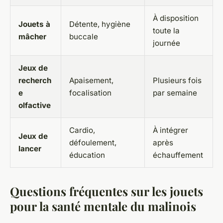
À disposition
Jouets à
Détente, hygiène
toute la
mâcher
buccale
journée
Jeux de
recherch
Apaisement,
Plusieurs fois
e
focalisation
par semaine
olfactive
Cardio,
À intégrer
Jeux de
défoulement,
après
lancer
éducation
échauffement
Questions fréquentes sur les jouets
pour la santé mentale du malinois