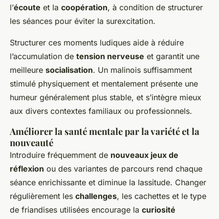
l’
écoute
et la
coopération
, à condition de structurer
les séances pour éviter la surexcitation.
Structurer ces moments ludiques aide à réduire
l’accumulation de
tension nerveuse
et garantit une
meilleure
socialisation
. Un malinois suffisamment
stimulé physiquement et mentalement présente une
humeur généralement plus stable, et s’intègre mieux
aux divers contextes familiaux ou professionnels.
Améliorer la santé mentale par la variété et la
nouveauté
Introduire fréquemment de
nouveaux jeux de
réflexion
ou des variantes de parcours rend chaque
séance enrichissante et diminue la lassitude. Changer
régulièrement les
challenges
, les cachettes et le type
de friandises utilisées encourage la
curiosité