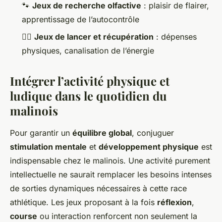
🐾
Jeux de recherche olfactive
: plaisir de flairer,
apprentissage de l’autocontrôle
🏃‍♂️
Jeux de lancer et récupération
: dépenses
physiques, canalisation de l’énergie
Intégrer l’activité physique et
ludique dans le quotidien du
malinois
Pour garantir un
équilibre global
, conjuguer
stimulation mentale
et
développement physique
est
indispensable chez le malinois. Une activité purement
intellectuelle ne saurait remplacer les besoins intenses
de sorties dynamiques nécessaires à cette race
athlétique. Les jeux proposant à la fois
réflexion
,
course
ou interaction renforcent non seulement la