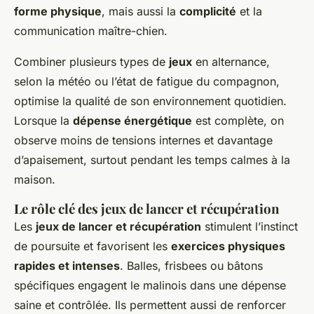
forme physique
, mais aussi la
complicité
et la
communication maître-chien.
Combiner plusieurs types de
jeux
en alternance,
selon la météo ou l’état de fatigue du compagnon,
optimise la qualité de son environnement quotidien.
Lorsque la
dépense énergétique
est complète, on
observe moins de tensions internes et davantage
d’apaisement, surtout pendant les temps calmes à la
maison.
Le rôle clé des jeux de lancer et récupération
Les
jeux de lancer et récupération
stimulent l’instinct
de poursuite et favorisent les
exercices physiques
rapides et intenses
. Balles, frisbees ou bâtons
spécifiques engagent le malinois dans une dépense
saine et contrôlée. Ils permettent aussi de renforcer