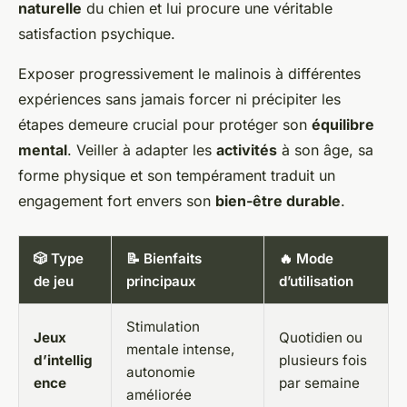
naturelle
du chien et lui procure une véritable
satisfaction psychique.
Exposer progressivement le malinois à différentes
expériences sans jamais forcer ni précipiter les
étapes demeure crucial pour protéger son
équilibre
mental
. Veiller à adapter les
activités
à son âge, sa
forme physique et son tempérament traduit un
engagement fort envers son
bien-être durable
.
🎲 Type
📝 Bienfaits
🔥 Mode
de jeu
principaux
d’utilisation
Stimulation
Jeux
Quotidien ou
mentale intense,
d’intellig
plusieurs fois
autonomie
ence
par semaine
améliorée