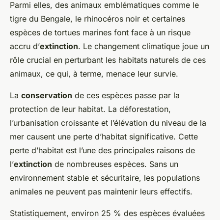
Parmi elles, des animaux emblématiques comme le
tigre du Bengale, le rhinocéros noir et certaines
espèces de tortues marines font face à un risque
accru d’
extinction
. Le changement climatique joue un
rôle crucial en perturbant les habitats naturels de ces
animaux, ce qui, à terme, menace leur survie.
La
conservation
de ces espèces passe par la
protection de leur habitat. La déforestation,
l’urbanisation croissante et l’élévation du niveau de la
mer causent une perte d’habitat significative. Cette
perte d’habitat est l’une des principales raisons de
l’
extinction
de nombreuses espèces. Sans un
environnement stable et sécuritaire, les populations
animales ne peuvent pas maintenir leurs effectifs.
Statistiquement, environ 25 % des espèces évaluées