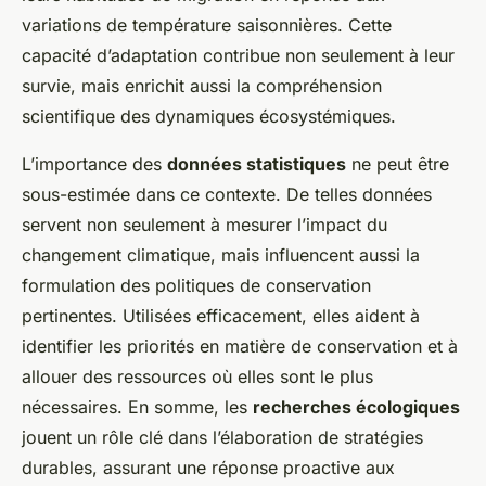
variations de température saisonnières. Cette
capacité d’adaptation contribue non seulement à leur
survie, mais enrichit aussi la compréhension
scientifique des dynamiques écosystémiques.
L’importance des
données statistiques
ne peut être
sous-estimée dans ce contexte. De telles données
servent non seulement à mesurer l’impact du
changement climatique, mais influencent aussi la
formulation des politiques de conservation
pertinentes. Utilisées efficacement, elles aident à
identifier les priorités en matière de conservation et à
allouer des ressources où elles sont le plus
nécessaires. En somme, les
recherches écologiques
jouent un rôle clé dans l’élaboration de stratégies
durables, assurant une réponse proactive aux