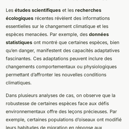
Les
études scientifiques
et les
recherches
écologiques
récentes révèlent des informations
essentielles sur le changement climatique et les
espèces menacées. Par exemple, des
données
statistiques
ont montré que certaines espèces, bien
qu’en danger, manifestent des capacités adaptatives
fascinantes. Ces adaptations peuvent inclure des
changements comportementaux ou physiologiques
permettant d’affronter les nouvelles conditions
climatiques.
Dans plusieurs analyses de cas, on observe que la
robustesse de certaines espèces face aux défis
environnementaux offre des leçons précieuses. Par
exemple, certaines populations d’oiseaux ont modifié
leurs habitudes de migration en réponse aux