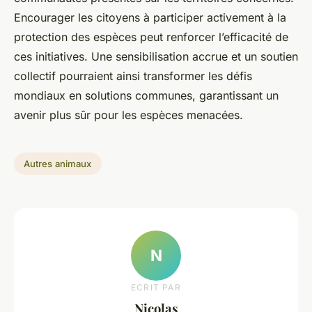
Encourager les citoyens à participer activement à la
protection des espèces peut renforcer l’efficacité de
ces initiatives. Une sensibilisation accrue et un soutien
collectif pourraient ainsi transformer les défis
mondiaux en solutions communes, garantissant un
avenir plus sûr pour les espèces menacées.
Autres animaux
N
ECRIT PAR
Nicolas