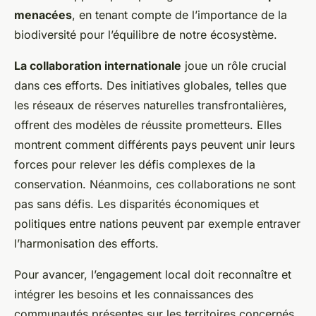
menacées
, en tenant compte de l’importance de la
biodiversité pour l’équilibre de notre écosystème.
La collaboration internationale
joue un rôle crucial
dans ces efforts. Des initiatives globales, telles que
les réseaux de réserves naturelles transfrontalières,
offrent des modèles de réussite prometteurs. Elles
montrent comment différents pays peuvent unir leurs
forces pour relever les défis complexes de la
conservation. Néanmoins, ces collaborations ne sont
pas sans défis. Les disparités économiques et
politiques entre nations peuvent par exemple entraver
l’harmonisation des efforts.
Pour avancer, l’engagement local doit reconnaître et
intégrer les besoins et les connaissances des
communautés présentes sur les territoires concernés.