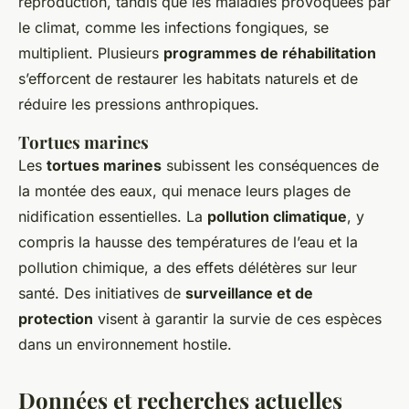
reproduction, tandis que les maladies provoquées par
le climat, comme les infections fongiques, se
multiplient. Plusieurs
programmes de réhabilitation
s’efforcent de restaurer les habitats naturels et de
réduire les pressions anthropiques.
Tortues marines
Les
tortues marines
subissent les conséquences de
la montée des eaux, qui menace leurs plages de
nidification essentielles. La
pollution climatique
, y
compris la hausse des températures de l’eau et la
pollution chimique, a des effets délétères sur leur
santé. Des initiatives de
surveillance et de
protection
visent à garantir la survie de ces espèces
dans un environnement hostile.
Données et recherches actuelles