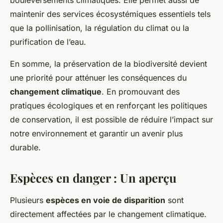
bouleversements climatiques. Elle permet aussi de
maintenir des services écosystémiques essentiels tels
que la pollinisation, la régulation du climat ou la
purification de l’eau.
En somme, la préservation de la biodiversité devient
une priorité pour atténuer les conséquences du
changement climatique
. En promouvant des
pratiques écologiques et en renforçant les politiques
de conservation, il est possible de réduire l’impact sur
notre environnement et garantir un avenir plus
durable.
Espèces en danger : Un aperçu
Plusieurs
espèces en voie de disparition
sont
directement affectées par le changement climatique.