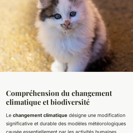
Compréhension du changement
climatique et biodiversité
Le
changement climatique
désigne une modification
significative et durable des modèles météorologiques
causée essentiellement par les activités humaines.