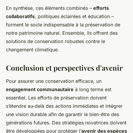
En synthèse, ces éléments combinés –
efforts
collaboratifs
, politiques éclairées et éducation –
forment le socle indispensable à la préservation de
notre patrimoine naturel. Ensemble, ils offrent des
solutions de conservation robustes contre le
changement climatique.
Conclusion et perspectives d’avenir
Pour assurer une conservation efficace, un
engagement communautaire
à long terme est
essentiel. Les efforts de préservation doivent
s’étendre au-delà des actions immédiates et intégrer
une vision durable afin de garantir le bien-être des
générations futures. Des stratégies novatrices doivent
être développées pour protéger l’
avenir des espèces