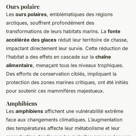
Ours polaire
Les
ours polaires
, emblématiques des régions
arctiques, souffrent profondément des
transformations de leurs habitats marins. La
fonte
accélérée des glaces
réduit leur territoire de chasse,
impactant directement leur survie. Cette réduction de
l’habitat a des effets en cascade sur la
chaîne
alimentaire
, menaçant tous les niveaux trophiques.
Des efforts de conservation ciblés, impliquant la
protection des zones marines critiques, ont été initiés
pour soutenir ces mammifères majestueux.
Amphibiens
Les
amphibiens
affichent une vulnérabilité extrême
face aux changements climatiques. L’augmentation
des températures affecte leur métabolisme et leur