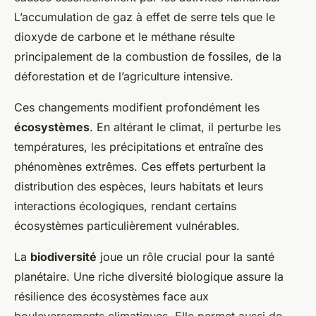
L’accumulation de gaz à effet de serre tels que le
dioxyde de carbone et le méthane résulte
principalement de la combustion de fossiles, de la
déforestation et de l’agriculture intensive.
Ces changements modifient profondément les
écosystèmes
. En altérant le climat, il perturbe les
températures, les précipitations et entraîne des
phénomènes extrêmes. Ces effets perturbent la
distribution des espèces, leurs habitats et leurs
interactions écologiques, rendant certains
écosystèmes particulièrement vulnérables.
La
biodiversité
joue un rôle crucial pour la santé
planétaire. Une riche diversité biologique assure la
résilience des écosystèmes face aux