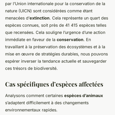
par l’Union internationale pour la conservation de la
nature (UICN) sont considérées comme étant
menacées d’
extinction
. Cela représente un quart des
espèces connues, soit près de 41 415 espèces telles
que recensées. Cela souligne l’urgence d’une action
immédiate en faveur de la
conservation
. En
travaillant à la préservation des écosystèmes et à la
mise en œuvre de stratégies durables, nous pouvons
espérer inverser la tendance actuelle et sauvegarder
ces trésors de biodiversité.
Cas spécifiques d’espèces affectées
Analysons comment certaines
espèces d’animaux
s’adaptent difficilement à des changements
environnementaux rapides.