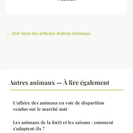
← Voir tous les articles Autres animaux
Autres animaux — À lire également
L'affaire des animaux en voie de disparition
vendus sur le marché noir
Les animaux de la forêt et les saisons : comment
s'adaptent-ils ?