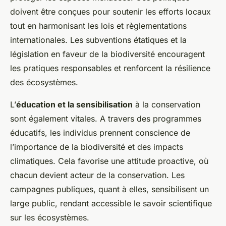
doivent être conçues pour soutenir les efforts locaux
tout en harmonisant les lois et règlementations
internationales. Les subventions étatiques et la
législation en faveur de la biodiversité encouragent
les pratiques responsables et renforcent la résilience
des écosystèmes.
L’
éducation et la sensibilisation
à la conservation
sont également vitales. A travers des programmes
éducatifs, les individus prennent conscience de
l’importance de la biodiversité et des impacts
climatiques. Cela favorise une attitude proactive, où
chacun devient acteur de la conservation. Les
campagnes publiques, quant à elles, sensibilisent un
large public, rendant accessible le savoir scientifique
sur les écosystèmes.