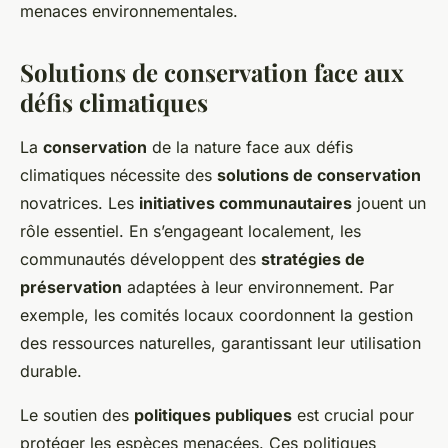
menaces environnementales.
Solutions de conservation face aux
défis climatiques
La
conservation
de la nature face aux défis
climatiques nécessite des
solutions de conservation
novatrices. Les
initiatives communautaires
jouent un
rôle essentiel. En s’engageant localement, les
communautés développent des
stratégies de
préservation
adaptées à leur environnement. Par
exemple, les comités locaux coordonnent la gestion
des ressources naturelles, garantissant leur utilisation
durable.
Le soutien des
politiques publiques
est crucial pour
protéger les espèces menacées. Ces politiques